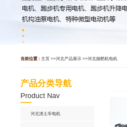
当前位置 :
主页
>>
河北产品展示
>>
河北抛靶机电机
产品分类导航
Product Nav
河北渣土车电机