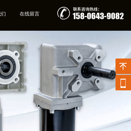
我们
在线留言