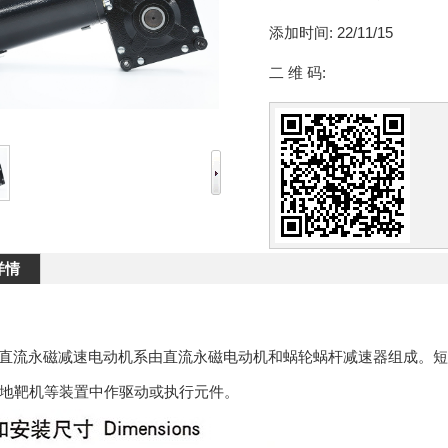
添加时间:
22/11/15
二 维 码:
详情
J08直流永磁减速电动机系由直流永磁电动机和蜗轮蜗杆减速器组成
地靶机等装置中作驱动或执行元件。