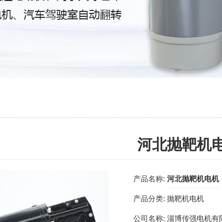
河北抛靶机
产品名称:
河北抛靶机电机
产品分类:
抛靶机电机
公司名称:
淄博传强电机有